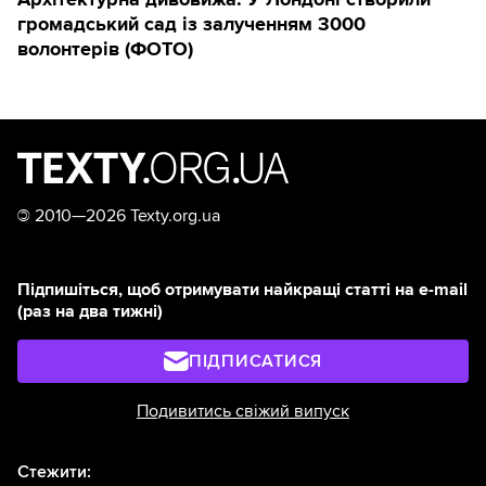
громадський сад із залученням 3000
волонтерів (ФОТО)
©
2010—2026 Texty.org.ua
Підпишіться, щоб отримувати найкращі статті на e-mail
(раз на два тижні)
ПІДПИСАТИСЯ
Подивитись свіжий випуск
Стежити: