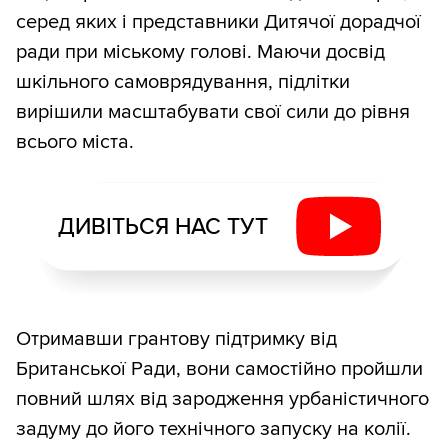
серед яких і представники Дитячої дорадчої
ради при міському голові. Маючи досвід
шкільного самоврядування, підлітки
вирішили масштабувати свої сили до рівня
всього міста.
ДИВІТЬСЯ НАС ТУТ
Отримавши грантову підтримку від
Британської Ради, вони самостійно пройшли
повний шлях від зародження урбаністичного
задуму до його технічного запуску на колії.