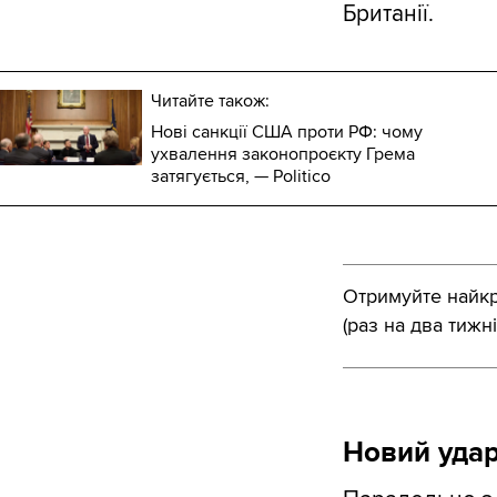
Британії.
Читайте також:
Нові санкції США проти РФ: чому
ухвалення законопроєкту Грема
затягується, — Politico
Отримуйте найкра
(раз на два тижні
Новий удар