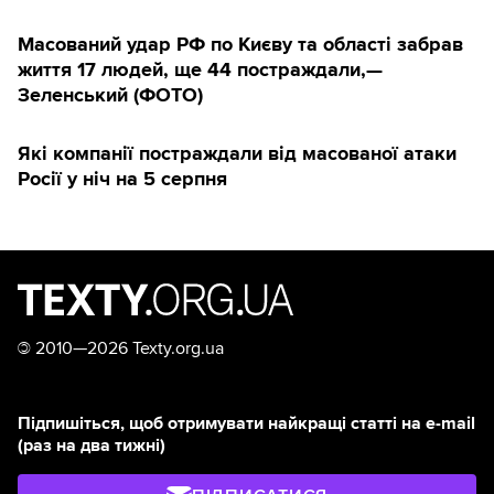
Масований удар РФ по Києву та області забрав
життя 17 людей, ще 44 постраждали,—
Зеленський (ФОТО)
Які компанії постраждали від масованої атаки
Росії у ніч на 5 серпня
©
2010—2026 Texty.org.ua
Підпишіться, щоб отримувати найкращі статті на e-mail
(раз на два тижні)