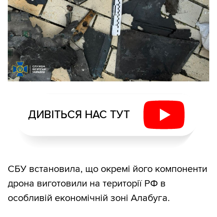
ДИВІТЬСЯ НАС ТУТ
СБУ встановила, що окремі його компоненти
дрона виготовили на території РФ в
особливій економічній зоні Алабуга.