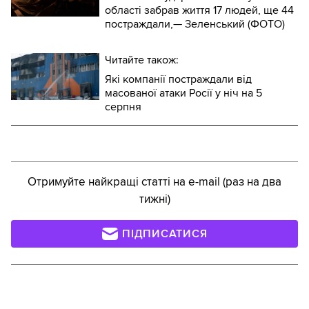
області забрав життя 17 людей, ще 44
постраждали,— Зеленський (ФОТО)
Читайте також:
Які компанії постраждали від
масованої атаки Росії у ніч на 5
серпня
Отримуйте найкращі статті на e-mail (раз на два
тижні)
ПІДПИСАТИСЯ