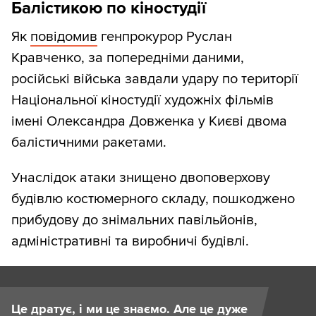
Балістикою по кіностудії
Як
повідомив
генпрокурор Руслан
Кравченко, за попередніми даними,
російські війська завдали удару по території
Національної кіностудії художніх фільмів
імені Олександра Довженка у Києві двома
балістичними ракетами.
Унаслідок атаки знищено двоповерхову
будівлю костюмерного складу, пошкоджено
прибудову до знімальних павільйонів,
адміністративні та виробничі будівлі.
Це дратує, і ми це знаємо. Але це дуже