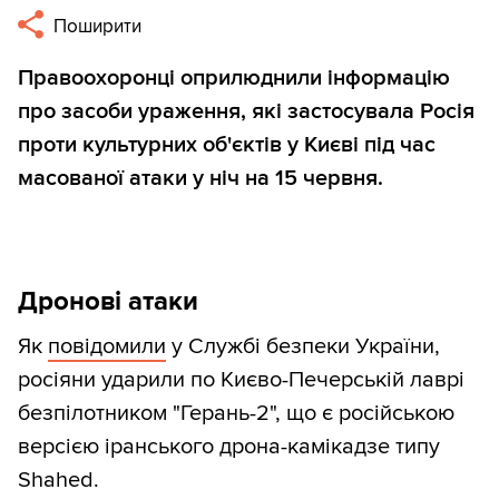
Поширити
Правоохоронці оприлюднили інформацію
про засоби ураження, які застосувала Росія
проти культурних об'єктів у Києві під час
масованої атаки у ніч на 15 червня.
Дронові атаки
Як
повідомили
у Службі безпеки України,
росіяни ударили по Києво-Печерській лаврі
безпілотником "Герань-2", що є російською
версією іранського дрона-камікадзе типу
Shahed.