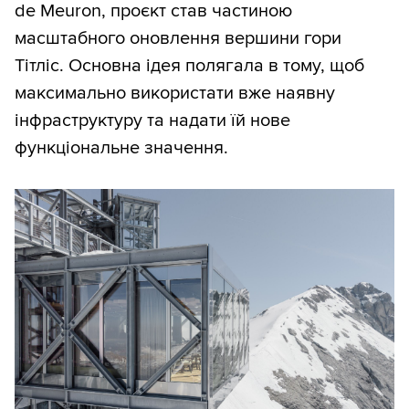
de Meuron, проєкт став частиною
масштабного оновлення вершини гори
Тітліс. Основна ідея полягала в тому, щоб
максимально використати вже наявну
інфраструктуру та надати їй нове
функціональне значення.