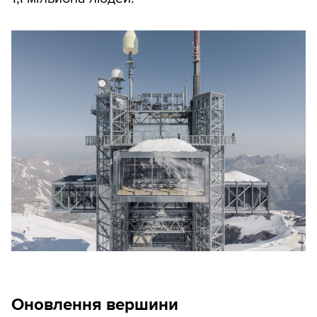
Оновлення вершини