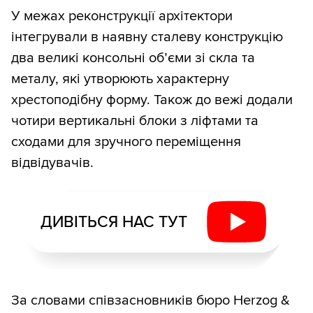
У межах реконструкції архітектори
інтегрували в наявну сталеву конструкцію
два великі консольні об’єми зі скла та
металу, які утворюють характерну
хрестоподібну форму. Також до вежі додали
чотири вертикальні блоки з ліфтами та
сходами для зручного переміщення
відвідувачів.
ДИВІТЬСЯ НАС ТУТ
За словами співзасновників бюро Herzog &