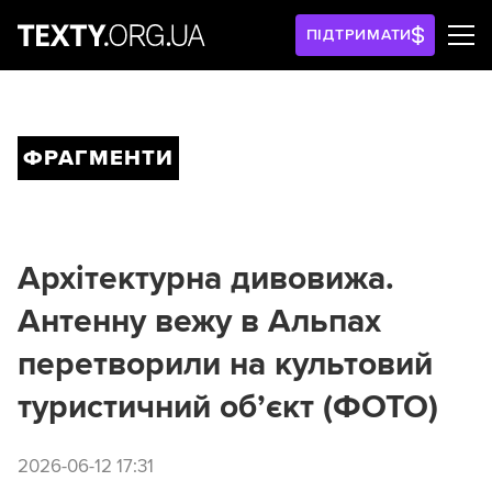
ПІДТРИМАТИ
ФРАГМЕНТИ
Архітектурна дивовижа.
Антенну вежу в Альпах
перетворили на культовий
туристичний об’єкт (ФОТО)
2026-06-12 17:31