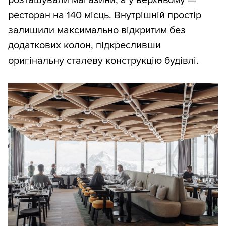
ресторан на 140 місць. Внутрішній простір
залишили максимально відкритим без
додаткових колон, підкресливши
оригінальну сталеву конструкцію будівлі.