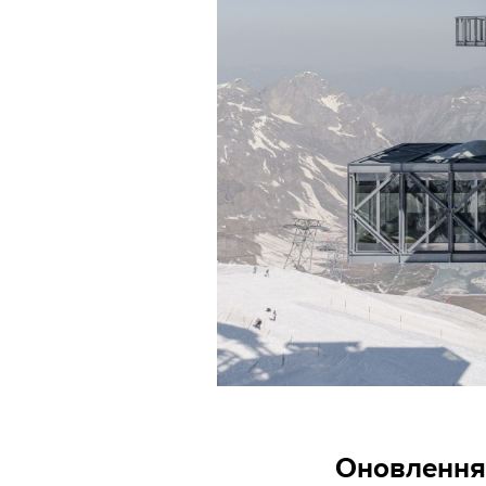
Оновлення