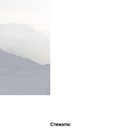
Стежити: