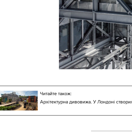
Читайте також:
Архітектурна дивовижа. У Лондоні створи