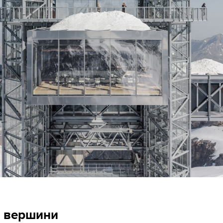
 вершини