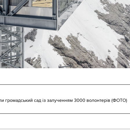
ли громадський сад із залученням 3000 волонтерів (ФОТО)