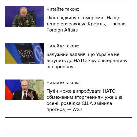
Читайте також:
Путін відкинув компроміс. На що
тепер розраховує Кремль, — аналіз
Foreign Affairs
Читайте також:
Залужний заявив, що Україна не
вступить до НАТО: яку альтернативу
він пропонує
Читайте також:
Путін може випробувати НАТО
обмеженим вторгненням уже цієї
осені: розвідка США змінила
прогноз, — WSJ