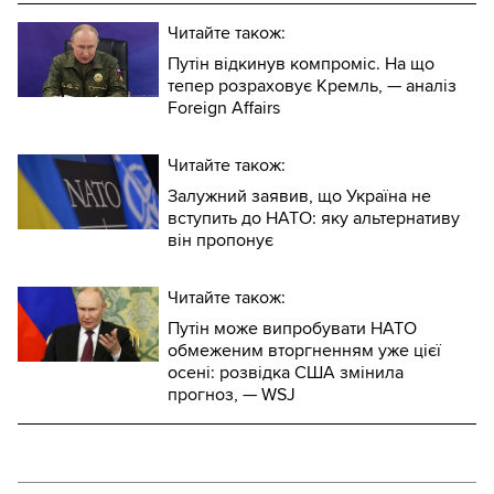
Читайте також:
Путін відкинув компроміс. На що
тепер розраховує Кремль, — аналіз
Foreign Affairs
Читайте також:
Залужний заявив, що Україна не
вступить до НАТО: яку альтернативу
він пропонує
Читайте також:
Путін може випробувати НАТО
обмеженим вторгненням уже цієї
осені: розвідка США змінила
прогноз, — WSJ