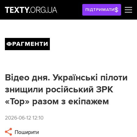
ПІДТРИМАТИ
ФРАГМЕНТИ
Відео дня. Українські пілоти
знищили російський ЗРК
«Тор» разом з екіпажем
2026-06-12 12:10
Поширити