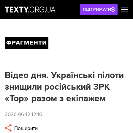
ПІДТРИМАТИ
ФРАГМЕНТИ
Відео дня. Українські пілоти
знищили російський ЗРК
«Тор» разом з екіпажем
2026-06-12 12:10
Поширити