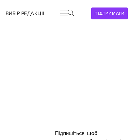
ВИБІР РЕДАКЦІЇ
ПІДТРИМАТИ
Підпишіться, щоб