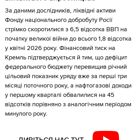
За даними дослідників, ліквідні активи
Фонду національного добробуту Росії
стрімко скоротилися з 6,5 відсотка ВВП на
початку великої війни до всього 1,8 відсотка
у квітні 2026 року. Фінансовий тиск на
Кремль підтверджується й тим, що дефіцит
федерального бюджету перевищив річний
цільовий показник уряду вже за перші три
місяці поточного року, а нафтогазові доходи
у першому кварталі обвалилися на 45
відсотків порівняно з аналогічним періодом
минулого року.