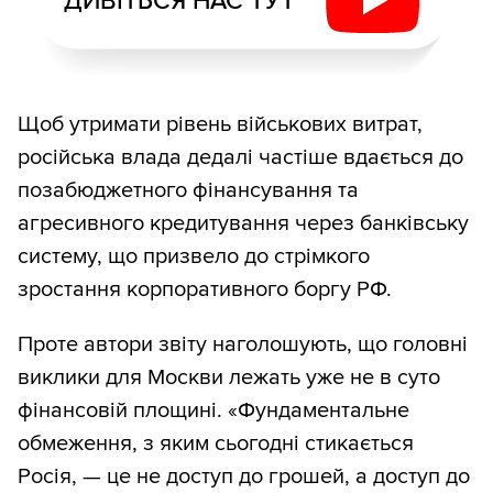
ДИВІТЬСЯ НАС ТУТ
Щоб утримати рівень військових витрат,
російська влада дедалі частіше вдається до
позабюджетного фінансування та
агресивного кредитування через банківську
систему, що призвело до стрімкого
зростання корпоративного боргу РФ.
Проте автори звіту наголошують, що головні
виклики для Москви лежать уже не в суто
фінансовій площині. «Фундаментальне
обмеження, з яким сьогодні стикається
Росія, — це не доступ до грошей, а доступ до