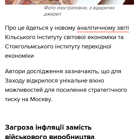
Фото ілюстративне, з відкритих
джерел
Про це йдеться у новому
аналітичному звіті
Кільського інституту світової економіки та
Стокгольмського інституту перехідної
економіки
Автори дослідження зазначають, що для
Заходу відкрилося унікальне вікно
можливостей для посилення стратегічного
тиску на Москву.
Загроза інфляції замість
військового виробництва