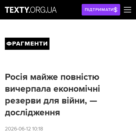
ПІДТРИМАТИ
ФРАГМЕНТИ
Росія майже повністю
вичерпала економічні
резерви для війни, —
дослідження
2026-06-12 10:18