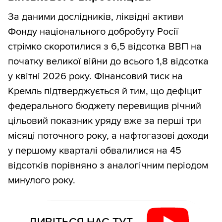
За даними дослідників, ліквідні активи
Фонду національного добробуту Росії
стрімко скоротилися з 6,5 відсотка ВВП на
початку великої війни до всього 1,8 відсотка
у квітні 2026 року. Фінансовий тиск на
Кремль підтверджується й тим, що дефіцит
федерального бюджету перевищив річний
цільовий показник уряду вже за перші три
місяці поточного року, а нафтогазові доходи
у першому кварталі обвалилися на 45
відсотків порівняно з аналогічним періодом
минулого року.