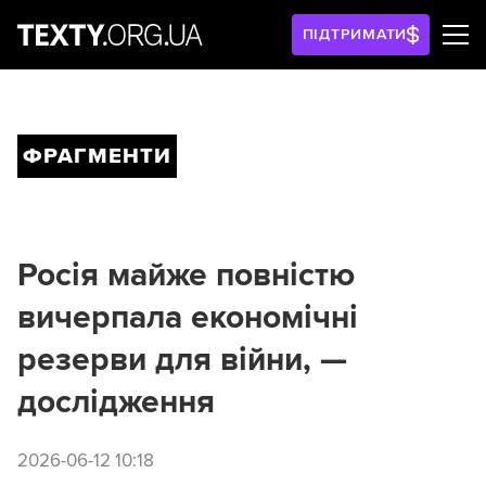
ПІДТРИМАТИ
ФРАГМЕНТИ
Росія майже повністю
вичерпала економічні
резерви для війни, —
дослідження
2026-06-12 10:18