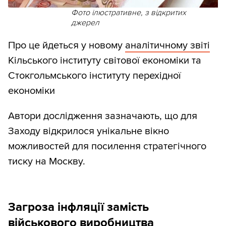
Фото ілюстративне, з відкритих
джерел
Про це йдеться у новому
аналітичному звіті
Кільського інституту світової економіки та
Стокгольмського інституту перехідної
економіки
Автори дослідження зазначають, що для
Заходу відкрилося унікальне вікно
можливостей для посилення стратегічного
тиску на Москву.
Загроза інфляції замість
військового виробництва