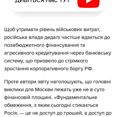
ДИВІТЬСЯ НАС ТУТ
Щоб утримати рівень військових витрат,
російська влада дедалі частіше вдається до
позабюджетного фінансування та
агресивного кредитування через банківську
систему, що призвело до стрімкого
зростання корпоративного боргу РФ.
Проте автори звіту наголошують, що головні
виклики для Москви лежать уже не в суто
фінансовій площині. «Фундаментальне
обмеження, з яким сьогодні стикається
Росія, — це не доступ до грошей, а доступ до