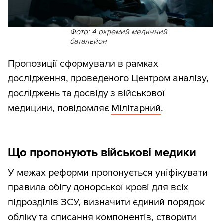
Фото: 4 окремий медичний
батальйон
Пропозиції сформували в рамках
дослідження, проведеного Центром аналізу,
досліджень та досвіду з військової
медицини, повідомляє
Мілітарний
.
Що пропонують військові медики
У межах реформи пропонується уніфікувати
правила обігу донорської крові для всіх
підрозділів ЗСУ, визначити єдиний порядок
обліку та списання компонентів, створити