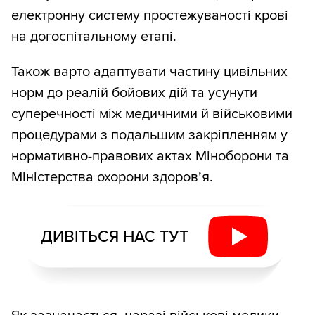
електронну систему простежуваності крові
на догоспітальному етапі.
Також варто адаптувати частину цивільних
норм до реалій бойових дій та усунути
суперечності між медичними й військовими
процедурами з подальшим закріпленням у
нормативно-правових актах Міноборони та
Міністерства охорони здоров’я.
ДИВІТЬСЯ НАС ТУТ