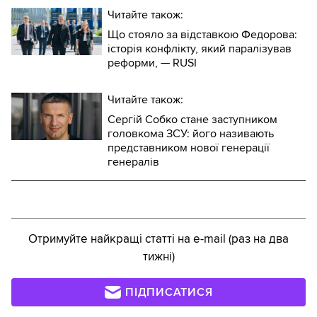
Читайте також:
Що стояло за відставкою Федорова:
історія конфлікту, який паралізував
реформи, — RUSI
Читайте також:
Сергій Собко стане заступником
головкома ЗСУ: його називають
представником нової генерації
генералів
Отримуйте найкращі статті на e-mail (раз на два
тижні)
ПІДПИСАТИСЯ