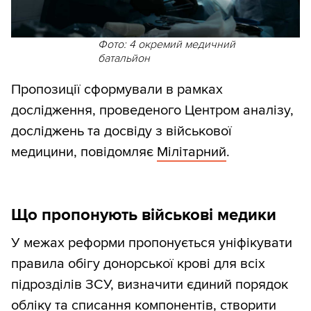
Фото: 4 окремий медичний
батальйон
Пропозиції сформували в рамках
дослідження, проведеного Центром аналізу,
досліджень та досвіду з військової
медицини, повідомляє
Мілітарний
.
Що пропонують військові медики
У межах реформи пропонується уніфікувати
правила обігу донорської крові для всіх
підрозділів ЗСУ, визначити єдиний порядок
обліку та списання компонентів, створити