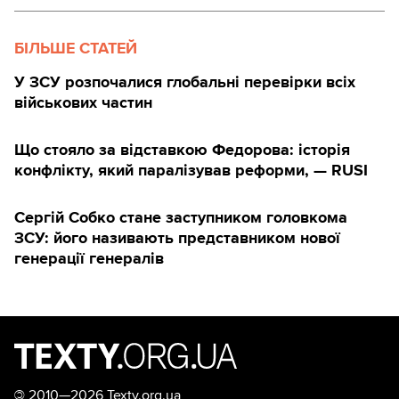
БІЛЬШЕ СТАТЕЙ
У ЗСУ розпочалися глобальні перевірки всіх
військових частин
Що стояло за відставкою Федорова: історія
конфлікту, який паралізував реформи, — RUSI
Сергій Собко стане заступником головкома
ЗСУ: його називають представником нової
генерації генералів
©
2010—2026 Texty.org.ua