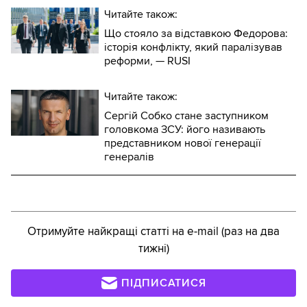
Читайте також:
Що стояло за відставкою Федорова:
історія конфлікту, який паралізував
реформи, — RUSI
Читайте також:
Сергій Собко стане заступником
головкома ЗСУ: його називають
представником нової генерації
генералів
Отримуйте найкращі статті на e-mail (раз на два
тижні)
ПІДПИСАТИСЯ