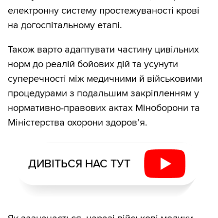
електронну систему простежуваності крові
на догоспітальному етапі.
Також варто адаптувати частину цивільних
норм до реалій бойових дій та усунути
суперечності між медичними й військовими
процедурами з подальшим закріпленням у
нормативно-правових актах Міноборони та
Міністерства охорони здоров’я.
ДИВІТЬСЯ НАС ТУТ