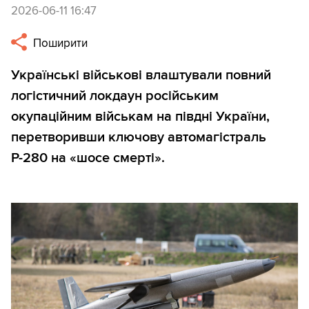
2026-06-11 16:47
Поширити
Українські військові влаштували повний
логістичний локдаун російським
окупаційним військам на півдні України,
перетворивши ключову автомагістраль
Р-280 на «шосе смерті».