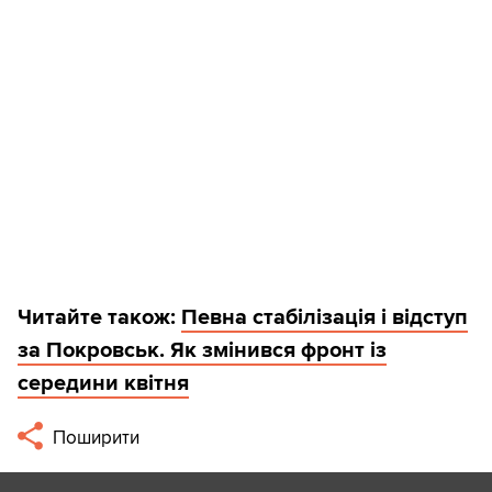
Читайте також:
Певна стабілізація і відступ
за Покровськ. Як змінився фронт із
середини квітня
Поширити