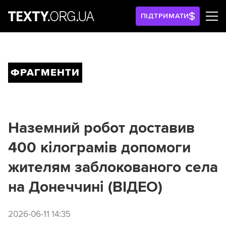
ПІДТРИМАТИ
ФРАГМЕНТИ
Наземний робот доставив
400 кілограмів допомоги
жителям заблокованого села
на Донеччині (ВІДЕО)
2026-06-11 14:35