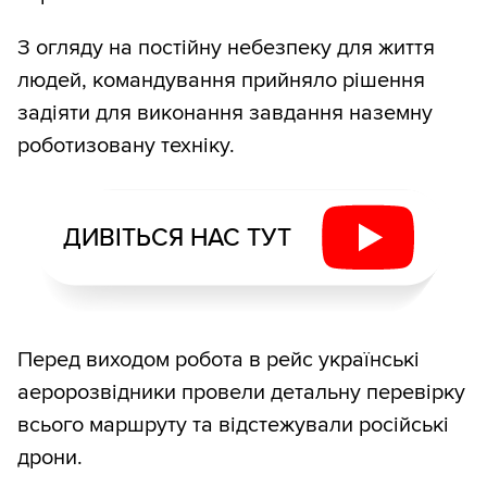
З огляду на постійну небезпеку для життя
людей, командування прийняло рішення
задіяти для виконання завдання наземну
роботизовану техніку.
ДИВІТЬСЯ НАС ТУТ
Перед виходом робота в рейс українські
аеророзвідники провели детальну перевірку
всього маршруту та відстежували російські
дрони.