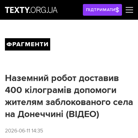
ПІДТРИМАТИ
ФРАГМЕНТИ
Наземний робот доставив
400 кілограмів допомоги
жителям заблокованого села
на Донеччині (ВІДЕО)
2026-06-11 14:35