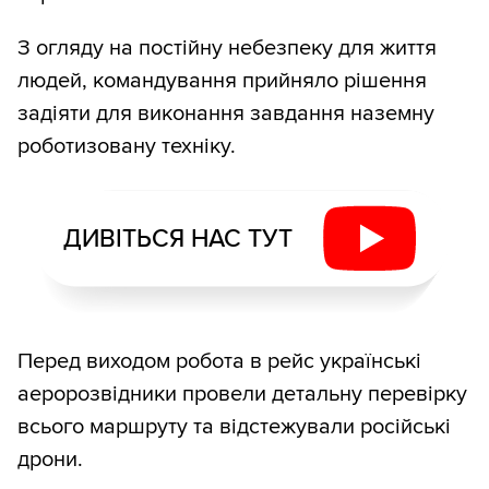
З огляду на постійну небезпеку для життя
людей, командування прийняло рішення
задіяти для виконання завдання наземну
роботизовану техніку.
ДИВІТЬСЯ НАС ТУТ
Перед виходом робота в рейс українські
аеророзвідники провели детальну перевірку
всього маршруту та відстежували російські
дрони.