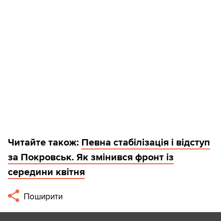
Читайте також:
Певна стабілізація і відступ
за Покровськ. Як змінився фронт із
середини квітня
Поширити