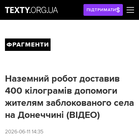
ПІДТРИМАТИ
ФРАГМЕНТИ
Наземний робот доставив
400 кілограмів допомоги
жителям заблокованого села
на Донеччині (ВІДЕО)
2026-06-11 14:35