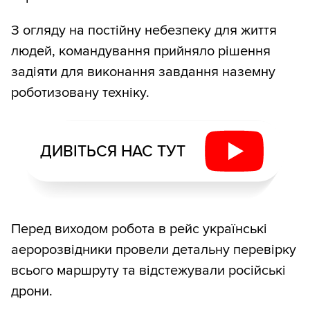
З огляду на постійну небезпеку для життя
людей, командування прийняло рішення
задіяти для виконання завдання наземну
роботизовану техніку.
ДИВІТЬСЯ НАС ТУТ
Перед виходом робота в рейс українські
аеророзвідники провели детальну перевірку
всього маршруту та відстежували російські
дрони.