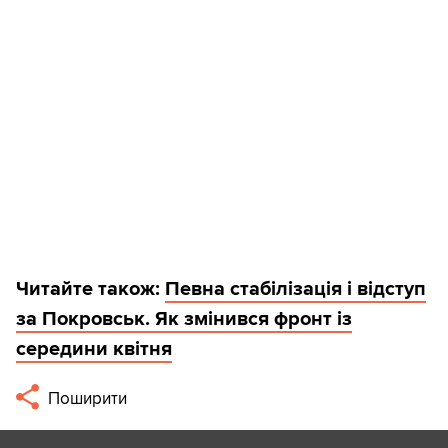
Читайте також:
Певна стабілізація і відступ
за Покровськ. Як змінився фронт із
середини квітня
Поширити