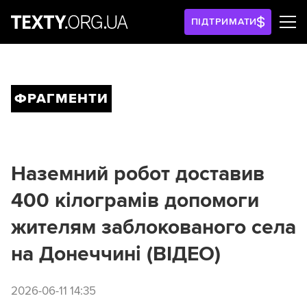
ПІДТРИМАТИ
ФРАГМЕНТИ
Наземний робот доставив
400 кілограмів допомоги
жителям заблокованого села
на Донеччині (ВІДЕО)
2026-06-11 14:35