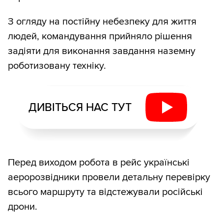
З огляду на постійну небезпеку для життя
людей, командування прийняло рішення
задіяти для виконання завдання наземну
роботизовану техніку.
ДИВІТЬСЯ НАС ТУТ
Перед виходом робота в рейс українські
аеророзвідники провели детальну перевірку
всього маршруту та відстежували російські
дрони.