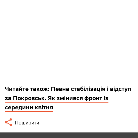
Читайте також:
Певна стабілізація і відступ
за Покровськ. Як змінився фронт із
середини квітня
Поширити