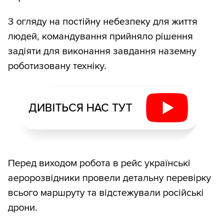
З огляду на постійну небезпеку для життя
людей, командування прийняло рішення
задіяти для виконання завдання наземну
роботизовану техніку.
ДИВІТЬСЯ НАС ТУТ
Перед виходом робота в рейс українські
аеророзвідники провели детальну перевірку
всього маршруту та відстежували російські
дрони.