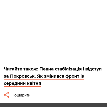
Читайте також:
Певна стабілізація і відступ
за Покровськ. Як змінився фронт із
середини квітня
Поширити