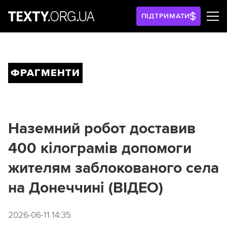
ПІДТРИМАТИ
ФРАГМЕНТИ
Наземний робот доставив
400 кілограмів допомоги
жителям заблокованого села
на Донеччині (ВІДЕО)
2026-06-11 14:35