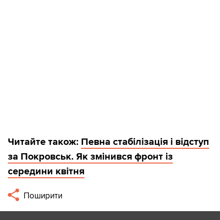
Читайте також:
Певна стабілізація і відступ
за Покровськ. Як змінився фронт із
середини квітня
Поширити