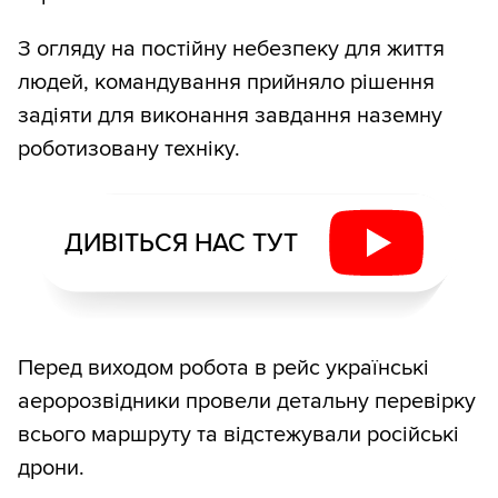
З огляду на постійну небезпеку для життя
людей, командування прийняло рішення
задіяти для виконання завдання наземну
роботизовану техніку.
ДИВІТЬСЯ НАС ТУТ
Перед виходом робота в рейс українські
аеророзвідники провели детальну перевірку
всього маршруту та відстежували російські
дрони.