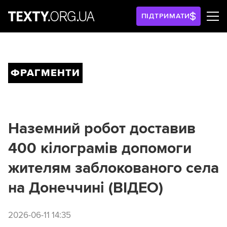
ПІДТРИМАТИ
ФРАГМЕНТИ
Наземний робот доставив
400 кілограмів допомоги
жителям заблокованого села
на Донеччині (ВІДЕО)
2026-06-11 14:35