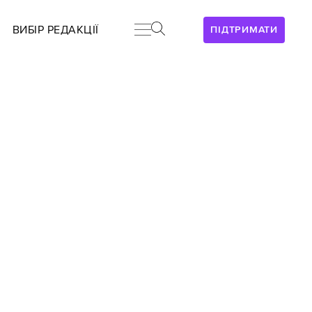
ВИБІР РЕДАКЦІЇ
ПІДТРИМАТИ