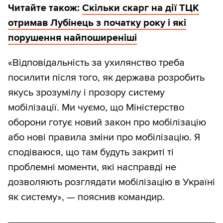
Читайте також:
Скільки скарг на дії ТЦК
отримав Лубінець з початку року і які
порушення найпоширеніші
«Відповідальність за ухилянство треба
посилити після того, як держава розробить
якусь зрозумілу і прозору систему
мобілізації. Ми чуємо, що Міністерство
оборони готує новий закон про мобілізацію
або нові правила зміни про мобілізацію. Я
сподіваюся, що там будуть закриті ті
проблемні моменти, які насправді не
дозволяють розглядати мобілізацію в Україні
як систему», — пояснив командир.