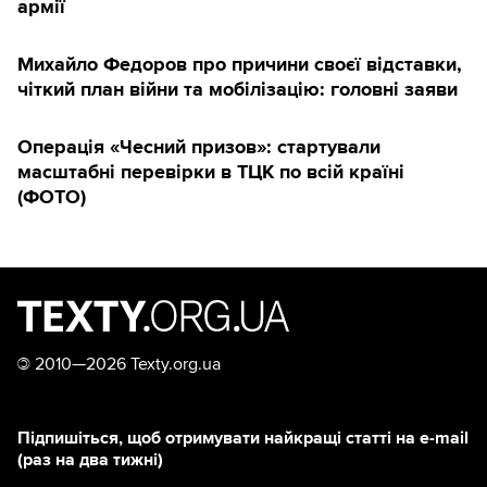
армії
Михайло Федоров про причини своєї відставки,
чіткий план війни та мобілізацію: головні заяви
Операція «Чесний призов»: стартували
масштабні перевірки в ТЦК по всій країні
(ФОТО)
©
2010—2026 Texty.org.ua
Підпишіться, щоб отримувати найкращі статті на e-mail
(раз на два тижні)