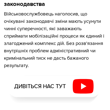
законодавства
Військовослужбовець наголосив, що
очікувані законодавчі зміни мають усунути
чинні суперечності, які заважають
сприймати мобілізаційні процеси як єдиний і
злагоджений комплекс дій. Без розв'язання
внутрішніх проблем адміністративний чи
кримінальний тиск не дасть бажаного
результату.
ДИВІТЬСЯ НАС ТУТ