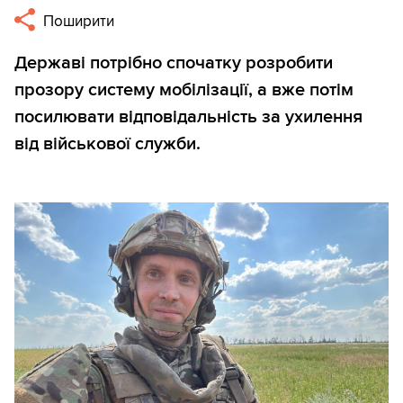
Поширити
Державі потрібно спочатку розробити
прозору систему мобілізації, а вже потім
посилювати відповідальність за ухилення
від військової служби.