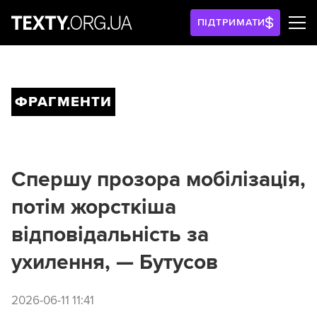
ПІДТРИМАТИ
ФРАГМЕНТИ
Спершу прозора мобілізація,
потім жорсткіша
відповідальність за
ухилення, — Бутусов
2026-06-11 11:41