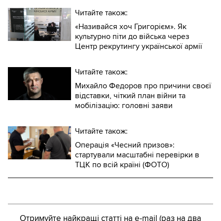
Читайте також:
«Називайся хоч Григорієм». Як
культурно піти до війська через
Центр рекрутингу української армії
Читайте також:
Михайло Федоров про причини своєї
відставки, чіткий план війни та
мобілізацію: головні заяви
Читайте також:
Операція «Чесний призов»:
стартували масштабні перевірки в
ТЦК по всій країні (ФОТО)
Отримуйте найкращі статті на e-mail (раз на два