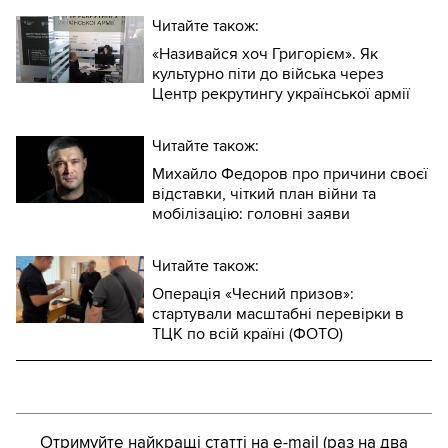
Читайте також:
«Називайся хоч Григорієм». Як
культурно піти до війська через
Центр рекрутингу української армії
Читайте також:
Михайло Федоров про причини своєї
відставки, чіткий план війни та
мобілізацію: головні заяви
Читайте також:
Операція «Чесний призов»:
стартували масштабні перевірки в
ТЦК по всій країні (ФОТО)
Отримуйте найкращі статті на e-mail (раз на два