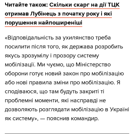
Читайте також:
Скільки скарг на дії ТЦК
отримав Лубінець з початку року і які
порушення найпоширеніші
«Відповідальність за ухилянство треба
посилити після того, як держава розробить
якусь зрозумілу і прозору систему
мобілізації. Ми чуємо, що Міністерство
оборони готує новий закон про мобілізацію
або нові правила зміни про мобілізацію. Я
сподіваюся, що там будуть закриті ті
проблемні моменти, які насправді не
дозволяють розглядати мобілізацію в Україні
як систему», — пояснив командир.