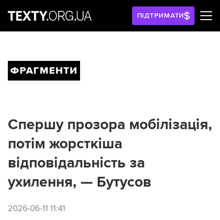
ПІДТРИМАТИ
ФРАГМЕНТИ
Спершу прозора мобілізація,
потім жорсткіша
відповідальність за
ухилення, — Бутусов
2026-06-11 11:41