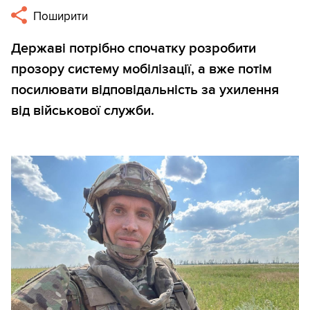
Поширити
Державі потрібно спочатку розробити
прозору систему мобілізації, а вже потім
посилювати відповідальність за ухилення
від військової служби.