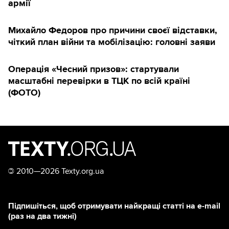
армії
Михайло Федоров про причини своєї відставки,
чіткий план війни та мобілізацію: головні заяви
Операція «Чесний призов»: стартували
масштабні перевірки в ТЦК по всій країні
(ФОТО)
©
2010—2026 Texty.org.ua
Підпишіться, щоб отримувати найкращі статті на e-mail
(раз на два тижні)