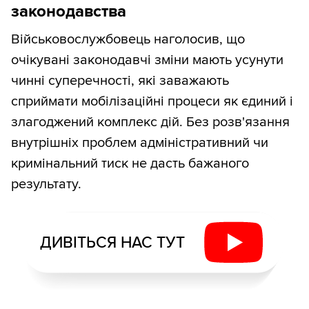
законодавства
Військовослужбовець наголосив, що
очікувані законодавчі зміни мають усунути
чинні суперечності, які заважають
сприймати мобілізаційні процеси як єдиний і
злагоджений комплекс дій. Без розв'язання
внутрішніх проблем адміністративний чи
кримінальний тиск не дасть бажаного
результату.
ДИВІТЬСЯ НАС ТУТ