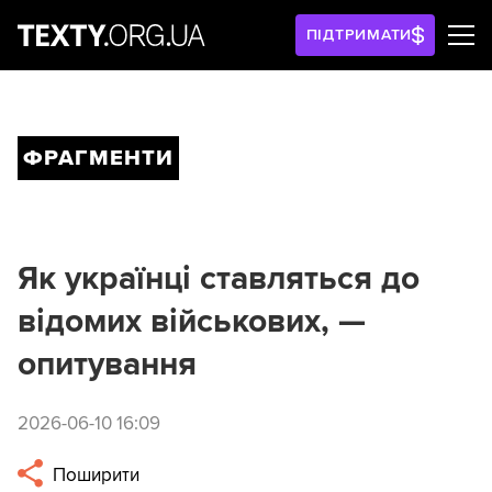
ПІДТРИМАТИ
ФРАГМЕНТИ
Як українці ставляться до
відомих військових, —
опитування
2026-06-10 16:09
Поширити