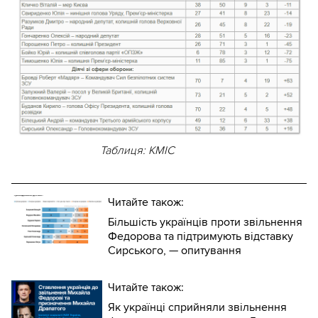
Таблиця: КМІС
Читайте також:
Більшість українців проти звільнення
Федорова та підтримують відставку
Сирського, — опитування
Читайте також:
Як українці сприйняли звільнення