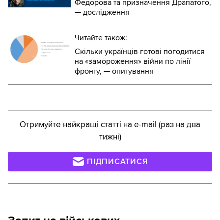
Федорова та призначення Драпатого,
— дослідження
Читайте також:
Скільки українців готові погодитися
на «замороження» війни по лінії
фронту, — опитування
Отримуйте найкращі статті на e-mail (раз на два
тижні)
ПІДПИСАТИСЯ