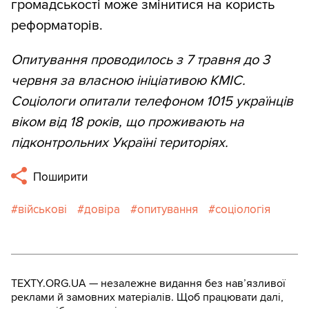
громадськості може змінитися на користь
реформаторів.
Опитування проводилось з 7 травня до 3
червня за власною ініціативою КМІС.
Соціологи опитали телефоном 1015 українців
віком від 18 років, що проживають на
підконтрольних Україні територіях.
Поширити
військові
довіра
опитування
соціологія
TEXTY.ORG.UA — незалежне видання без навʼязливої
реклами й замовних матеріалів. Щоб працювати далі,