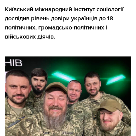
Київський міжнародний інститут соціології
дослідив рівень довіри українців до 18
політичних, громадсько-політичних і
військових діячів.