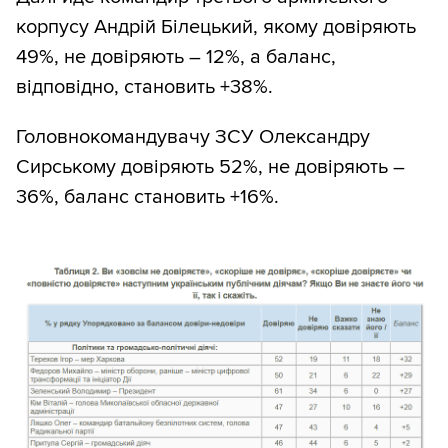
корпусу Андрій Білецький, якому довіряють
49%, не довіряють – 12%, а баланс,
відповідно, становить +38%.
Головнокомандувачу ЗСУ Олександру
Сирському довіряють 52%, не довіряють –
36%, баланс становить +16%.