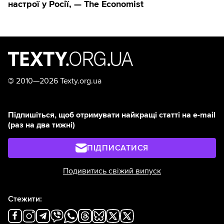
настрої у Росії, — The Economist
©
2010—2026 Texty.org.ua
Підпишіться, щоб отримувати найкращі статті на e-mail
(раз на два тижні)
ПІДПИСАТИСЯ
Подивитись свіжий випуск
Стежити: