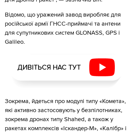
Відомо, що уражений завод виробляє для
російської армії ГНСС-приймачі та антени
для супутникових систем GLONASS, GPS і
Galileo.
ДИВІТЬСЯ НАС ТУТ
Зокрема, йдеться про модулі типу «Комета»,
які активно застосовують у безпілотниках,
зокрема дронах типу Shahed, а також у
ракетах комплексів «Іскандер-М», «Калібр» і