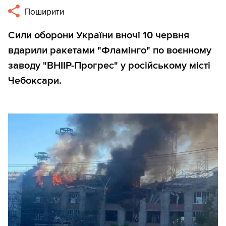
Поширити
Сили оборони України вночі 10 червня
вдарили ракетами "Фламінго" по воєнному
заводу "ВНІІР-Прогрес" у російському місті
Чебоксари.