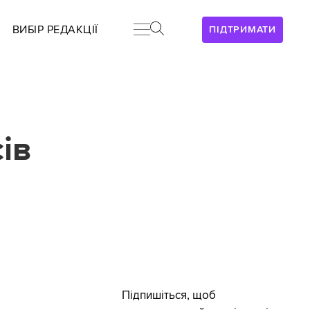
ВИБІР РЕДАКЦІЇ
ПІДТРИМАТИ
ів
Підпишіться, щоб