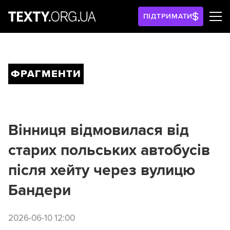
ПІДТРИМАТИ
ФРАГМЕНТИ
Вінниця відмовилася від
старих польських автобусів
після хейту через вулицю
Бандери
2026-06-10 12:00