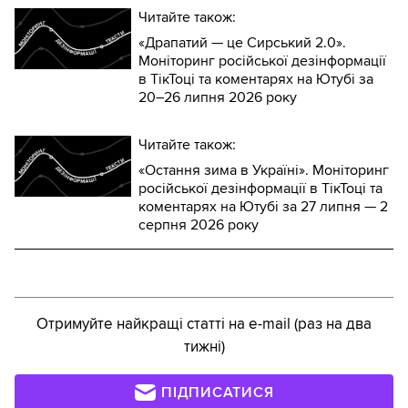
Читайте також:
«Драпатий — це Сирський 2.0».
Моніторинг російської дезінформації
в ТікТоці та коментарях на Ютубі за
20–26 липня 2026 року
Читайте також:
«Остання зима в Україні». Моніторинг
російської дезінформації в ТікТоці та
коментарях на Ютубі за 27 липня — 2
серпня 2026 року
Отримуйте найкращі статті на e-mail (раз на два
тижні)
ПІДПИСАТИСЯ