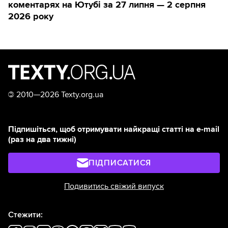
коментарях на Ютубі за 27 липня — 2 серпня
2026 року
©
2010—2026 Texty.org.ua
Підпишіться, щоб отримувати найкращі статті на e-mail
(раз на два тижні)
ПІДПИСАТИСЯ
Подивитись свіжий випуск
Стежити: