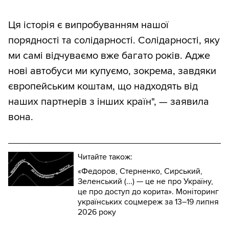
Ця історія є випробуванням нашої
порядності та солідарності. Солідарності, яку
ми самі відчуваємо вже багато років. Адже
нові автобуси ми купуємо, зокрема, завдяки
європейським коштам, що надходять від
наших партнерів з інших країн", — заявила
вона.
Читайте також:
«Федоров, Стерненко, Сирський,
Зеленський (...) — це не про Україну,
це про доступ до корита». Моніторинг
українських соцмереж за 13–19 липня
2026 року