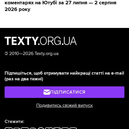
коментарях на Ютубі за 27 липня — 2 серпня
2026 року
©
2010—2026 Texty.org.ua
Підпишіться, щоб отримувати найкращі статті на e-mail
(раз на два тижні)
ПІДПИСАТИСЯ
Подивитись свіжий випуск
Стежити: