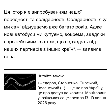
Ця історія є випробуванням нашої
порядності та солідарності. Солідарності, яку
ми самі відчуваємо вже багато років. Адже
нові автобуси ми купуємо, зокрема, завдяки
європейським коштам, що надходять від
наших партнерів з інших країн", — заявила
вона.
Читайте також:
«Федоров, Стерненко, Сирський,
Зеленський (...) — це не про Україну,
це про доступ до корита». Моніторинг
українських соцмереж за 13–19 липня
2026 року