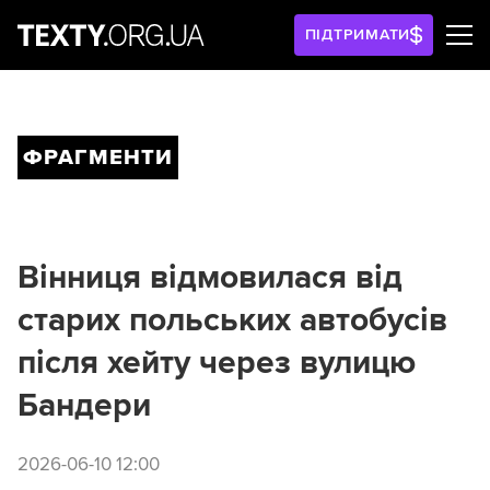
ПІДТРИМАТИ
ФРАГМЕНТИ
Вінниця відмовилася від
старих польських автобусів
після хейту через вулицю
Бандери
2026-06-10 12:00