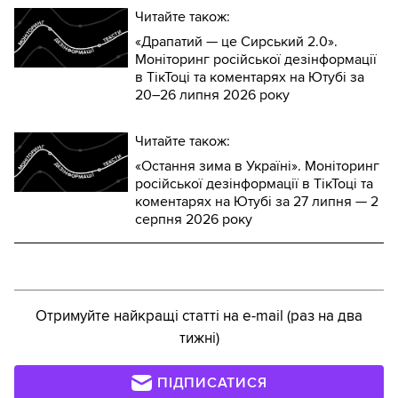
Читайте також:
«Драпатий — це Сирський 2.0».
Моніторинг російської дезінформації
в ТікТоці та коментарях на Ютубі за
20–26 липня 2026 року
Читайте також:
«Остання зима в Україні». Моніторинг
російської дезінформації в ТікТоці та
коментарях на Ютубі за 27 липня — 2
серпня 2026 року
Отримуйте найкращі статті на e-mail (раз на два
тижні)
ПІДПИСАТИСЯ