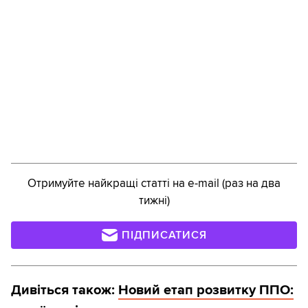
Отримуйте найкращі статті на e-mail (раз на два
тижні)
ПІДПИСАТИСЯ
Дивіться також:
Новий етап розвитку ППО: