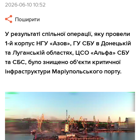
2026-06-10 10:52
Поширити
У результаті спільної операції, яку провели
1-й корпус НГУ «Азов», ГУ СБУ в Донецькій
та Луганській областях, ЦСО «Альфа» СБУ
та СБС, було знищено об’єкти критичної
інфраструктури Маріупольського порту.