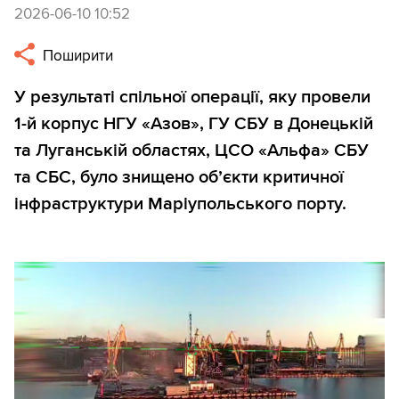
2026-06-10 10:52
Поширити
У результаті спільної операції, яку провели
1-й корпус НГУ «Азов», ГУ СБУ в Донецькій
та Луганській областях, ЦСО «Альфа» СБУ
та СБС, було знищено об’єкти критичної
інфраструктури Маріупольського порту.