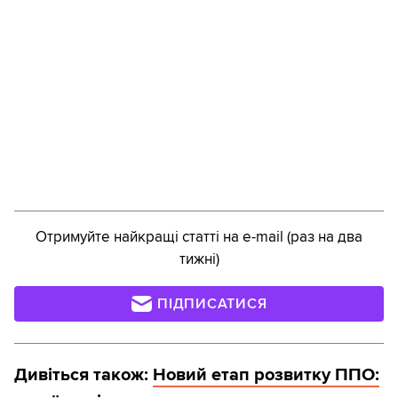
Отримуйте найкращі статті на e-mail (раз на два
тижні)
ПІДПИСАТИСЯ
Дивіться також:
Новий етап розвитку ППО: