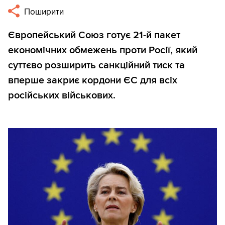
Поширити
Європейський Союз готує 21-й пакет
економічних обмежень проти Росії, який
суттєво розширить санкційний тиск та
вперше закриє кордони ЄС для всіх
російських військових.