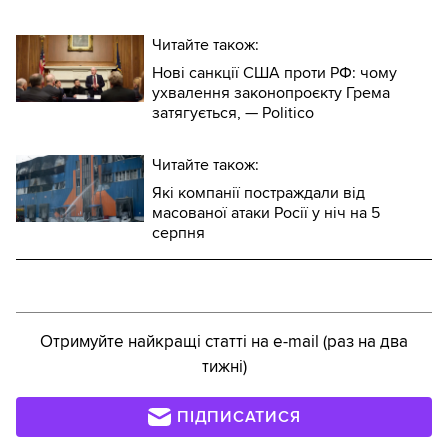
Читайте також:
Нові санкції США проти РФ: чому
ухвалення законопроєкту Грема
затягується, — Politico
Читайте також:
Які компанії постраждали від
масованої атаки Росії у ніч на 5
серпня
Отримуйте найкращі статті на e-mail (раз на два
тижні)
ПІДПИСАТИСЯ