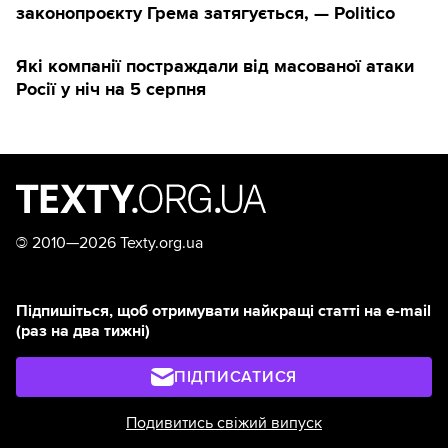
законопроєкту Грема затягується, — Politico
Які компанії постраждали від масованої атаки
Росії у ніч на 5 серпня
©
2010—2026 Texty.org.ua
Підпишіться, щоб отримувати найкращі статті на e-mail
(раз на два тижні)
ПІДПИСАТИСЯ
Подивитись свіжий випуск