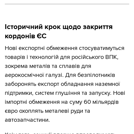
Історичний крок щодо закриття
кордонів ЄС
Нові експортні обмеження стосуватимуться
товарів і технологій для російського ВПК,
зокрема металів та сплавів для
аерокосмічної галузі. Для безпілотників
заборонять експорт обладнання наземної
підтримки, систем глушіння та запуску. Нові
імпортні обмеження на суму 60 мільярдів
євро охоплять металеві руди та
автозапчастини.