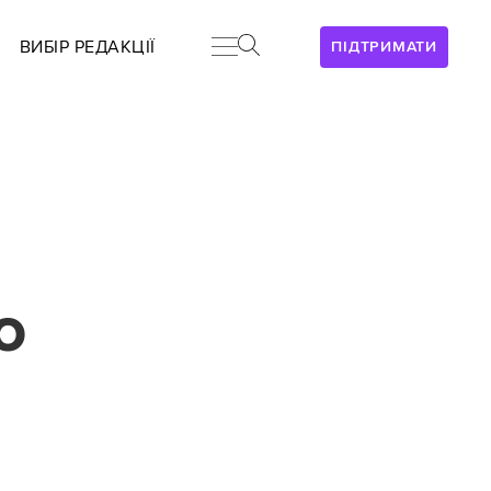
ВИБІР РЕДАКЦІЇ
ПІДТРИМАТИ
о