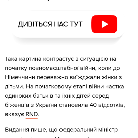
ДИВІТЬСЯ НАС ТУТ
Така картина контрастує з ситуацією на
початку повномасштабної війни, коли до
Німеччини переважно виїжджали жінки з
дітьми. На початковому етапі війни частка
одиноких батьків та їхніх дітей серед
біженців з України становила 40 відсотків,
вказує
RND
.
Видання пише, що федеральний міністр