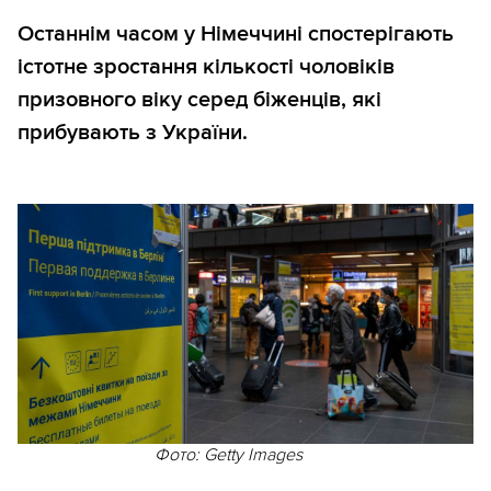
Останнім часом у Німеччині спостерігають
істотне зростання кількості чоловіків
призовного віку серед біженців, які
прибувають з України.
Фото: Getty Images