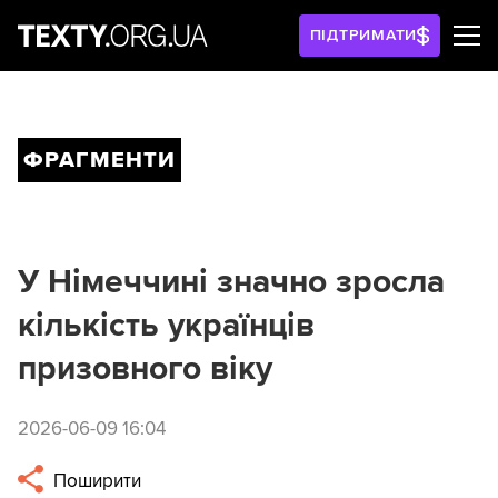
ПІДТРИМАТИ
ФРАГМЕНТИ
У Німеччині значно зросла
кількість українців
призовного віку
2026-06-09 16:04
Поширити