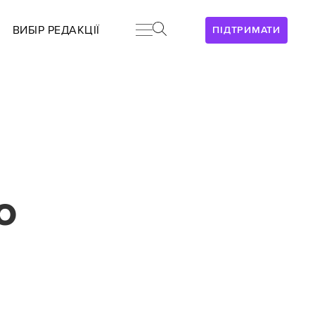
ВИБІР РЕДАКЦІЇ
ПІДТРИМАТИ
о