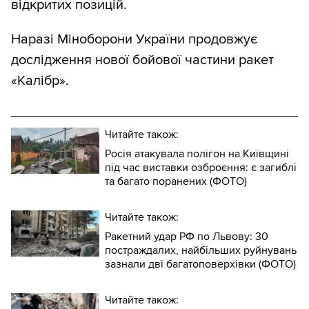
відкритих позицій.
Наразі Міноборони України продовжує
дослідження нової бойової частини ракет
«Калібр».
Читайте також:
Росія атакувала полігон на Київщині
під час виставки озброєння: є загиблі
та багато поранених (ФОТО)
Читайте також:
Ракетний удар РФ по Львову: 30
постраждалих, найбільших руйнувань
зазнали дві багатоповерхівки (ФОТО)
Читайте також: