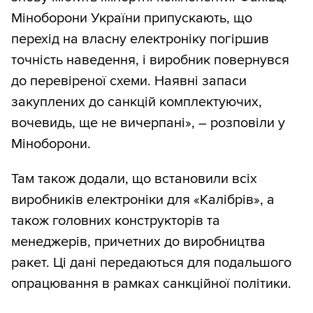
Міноборони України припускають, що
перехід на власну електроніку погіршив
точність наведення, і виробник повернувся
до перевіреної схеми. Наявні запаси
закуплених до санкцій комплектуючих,
вочевидь, ще не вичерпані», – розповіли у
Міноборони.
Там також додали, що встановили всіх
виробників електроніки для «Калібрів», а
також головних конструкторів та
менеджерів, причетних до виробництва
ракет. Ці дані передаються для подальшого
опрацювання в рамках санкційної політики.