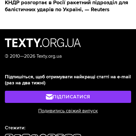
КНДР розгортає в Росії ракетний підрозділ для
балістичних ударів по Україні, — Reuters
©
2010—2026 Texty.org.ua
Підпишіться, щоб отримувати найкращі статті на e-mail
(раз на два тижні)
ПІДПИСАТИСЯ
Подивитись свіжий випуск
Стежити: