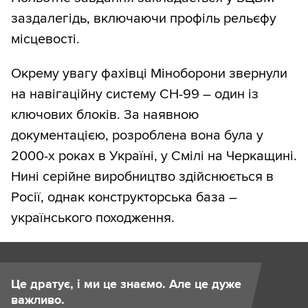
заздалегідь, включаючи профіль рельєфу
місцевості.
Окрему увагу фахівці Міноборони звернули
на навігаційну систему СН-99 – один із
ключових блоків. За наявною
документацією, розроблена вона була у
2000-х роках в Україні, у Смілі на Черкащині.
Нині серійне виробництво здійснюється в
Росії, однак конструкторська база –
українського походження.
Це дратує, і ми це знаємо. Але це дуже
важливо.