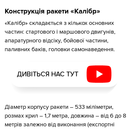
Конструкція ракети «Калібр»
«Калібр» складається з кількох основних
частин: стартового і маршового двигунів,
апаратурного відсіку, бойової частини,
паливних баків, головки самонаведення.
ДИВІТЬСЯ НАС ТУТ
Діаметр корпусу ракети – 533 міліметри,
розмах крил – 1,7 метра, довжина – від 6 до 8
метрів залежно від виконання (експортні