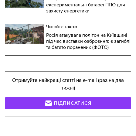
експериментальні батареї ППО для
захисту енергетики
Читайте також:
Росія атакувала полігон на Київщині
під час виставки озброєння: є загиблі
та багато поранених (ФОТО)
Отримуйте найкращі статті на e-mail (раз на два
тижні)
ПІДПИСАТИСЯ