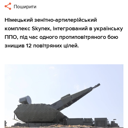
Поширити
Німецький зенітно-артилерійський
комплекс Skynex, інтегрований в українську
ППО, під час одного протиповітряного бою
знищив 12 повітряних цілей.