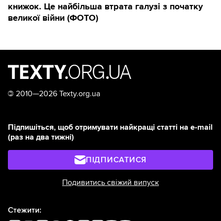
книжок. Це найбільша втрата галузі з початку
великої війни (ФОТО)
©
2010—2026 Texty.org.ua
Підпишіться, щоб отримувати найкращі статті на e-mail
(раз на два тижні)
ПІДПИСАТИСЯ
Подивитись свіжий випуск
Стежити: