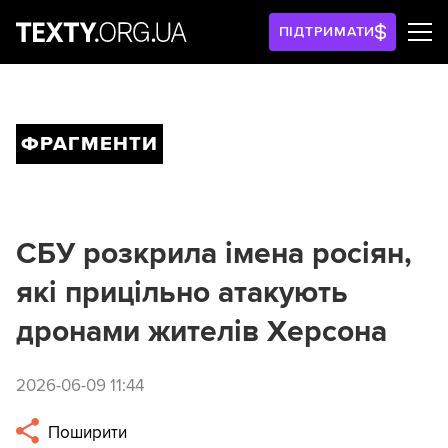
ПІДТРИМАТИ
ФРАГМЕНТИ
СБУ розкрила імена росіян,
які прицільно атакують
дронами жителів Херсона
2026-06-09 11:44
Поширити