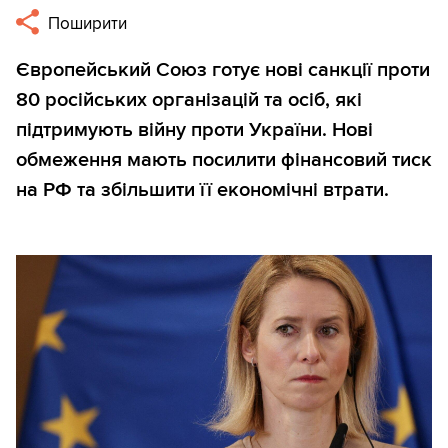
Поширити
Європейський Союз готує нові санкції проти
80 російських організацій та осіб, які
підтримують війну проти України. Нові
обмеження мають посилити фінансовий тиск
на РФ та збільшити її економічні втрати.