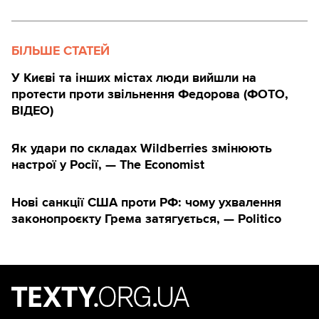
БІЛЬШЕ СТАТЕЙ
У Києві та інших містах люди вийшли на
протести проти звільнення Федорова (ФОТО,
ВІДЕО)
Як удари по складах Wildberries змінюють
настрої у Росії, — The Economist
Нові санкції США проти РФ: чому ухвалення
законопроєкту Грема затягується, — Politico