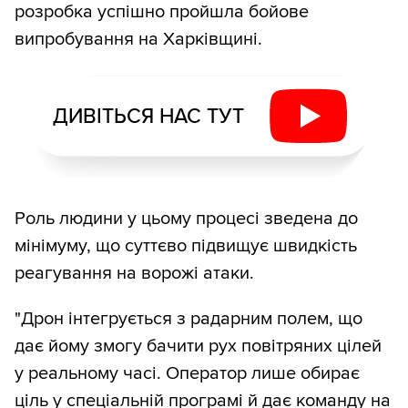
розробка успішно пройшла бойове
випробування на Харківщині.
ДИВІТЬСЯ НАС ТУТ
Роль людини у цьому процесі зведена до
мінімуму, що суттєво підвищує швидкість
реагування на ворожі атаки.
"Дрон інтегрується з радарним полем, що
дає йому змогу бачити рух повітряних цілей
у реальному часі. Оператор лише обирає
ціль у спеціальній програмі й дає команду на