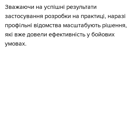
Зважаючи на успішні результати
застосування розробки на практиці, наразі
профільні відомства масштабують рішення,
які вже довели ефективність у бойових
умовах.