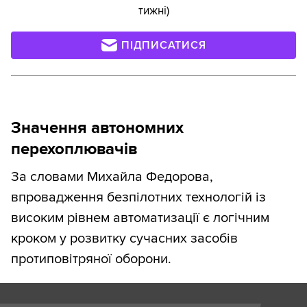
тижні)
ПІДПИСАТИСЯ
Значення автономних
перехоплювачів
За словами Михайла Федорова,
впровадження безпілотних технологій із
високим рівнем автоматизації є логічним
кроком у розвитку сучасних засобів
протиповітряної оборони.