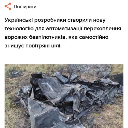
Поширити
Українські розробники створили нову
технологію для автоматизації перехоплення
ворожих безпілотників, яка самостійно
знищує повітряні цілі.