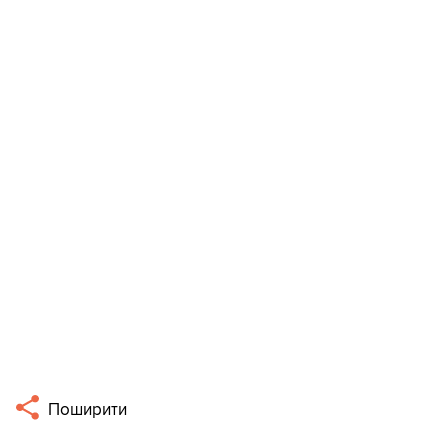
Поширити