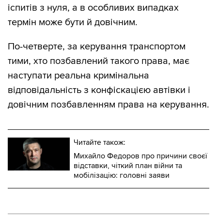
іспитів з нуля, а в особливих випадках
термін може бути й довічним.
По-четверте, за керування транспортом
тими, хто позбавлений такого права, має
наступати реальна кримінальна
відповідальність з конфіскацією автівки і
довічним позбавленням права на керування.
Читайте також:
Михайло Федоров про причини своєї
відставки, чіткий план війни та
мобілізацію: головні заяви