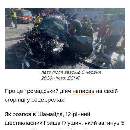
Авто після аварії.ю 5 червня
2026. Фото: ДСНС
Про це громадський діяч
написав
на своїй
сторінці у соцмережах.
Як розповів Шамайда, 12-річний
шестикласник Гриша Глушич, який загинув 5