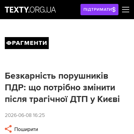
ПІДТРИМАТИ
ФРАГМЕНТИ
Безкарність порушників
ПДР: що потрібно змінити
після трагічної ДТП у Києві
2026-06-08 16:25
Поширити