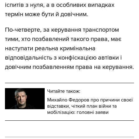
іспитів з нуля, а в особливих випадках
термін може бути й довічним.
По-четверте, за керування транспортом
тими, хто позбавлений такого права, має
наступати реальна кримінальна
відповідальність з конфіскацією автівки і
довічним позбавленням права на керування.
Читайте також:
Михайло Федоров про причини своєї
відставки, чіткий план війни та
мобілізацію: головні заяви