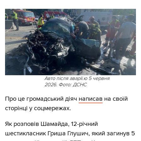
Авто після аварії.ю 5 червня
2026. Фото: ДСНС
Про це громадський діяч
написав
на своїй
сторінці у соцмережах.
Як розповів Шамайда, 12-річний
шестикласник Гриша Глушич, який загинув 5