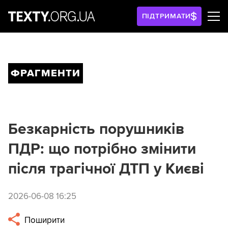
ПІДТРИМАТИ
ФРАГМЕНТИ
Безкарність порушників
ПДР: що потрібно змінити
після трагічної ДТП у Києві
2026-06-08 16:25
Поширити