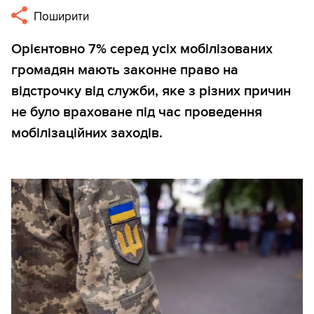
Поширити
Орієнтовно 7% серед усіх мобілізованих
громадян мають законне право на
відстрочку від служби, яке з різних причин
не було враховане під час проведення
мобілізаційних заходів.