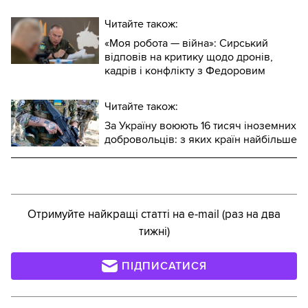
Читайте також:
«Моя робота — війна»: Сирський
відповів на критику щодо дронів,
кадрів і конфлікту з Федоровим
Читайте також:
За Україну воюють 16 тисяч іноземних
добровольців: з яких країн найбільше
Отримуйте найкращі статті на e-mail (раз на два
тижні)
ПІДПИСАТИСЯ