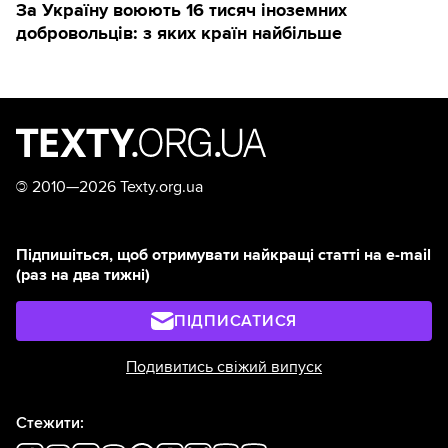
За Україну воюють 16 тисяч іноземних
добровольців: з яких країн найбільше
©
2010—2026 Texty.org.ua
Підпишіться, щоб отримувати найкращі статті на e-mail
(раз на два тижні)
ПІДПИСАТИСЯ
Подивитись свіжий випуск
Стежити: