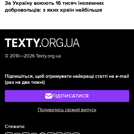
За Україну воюють 16 тисяч іноземних
добровольців: з яких країн найбільше
©
2010—2026 Texty.org.ua
Підпишіться, щоб отримувати найкращі статті на e-mail
(раз на два тижні)
ПІДПИСАТИСЯ
Подивитись свіжий випуск
Стежити: