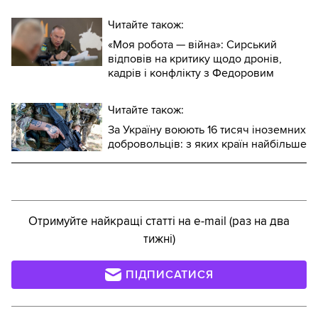
Читайте також:
«Моя робота — війна»: Сирський
відповів на критику щодо дронів,
кадрів і конфлікту з Федоровим
Читайте також:
За Україну воюють 16 тисяч іноземних
добровольців: з яких країн найбільше
Отримуйте найкращі статті на e-mail (раз на два
тижні)
ПІДПИСАТИСЯ