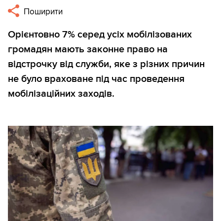
Поширити
Орієнтовно 7% серед усіх мобілізованих
громадян мають законне право на
відстрочку від служби, яке з різних причин
не було враховане під час проведення
мобілізаційних заходів.