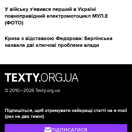
У війську з'явився перший в Україні
повнопривідний електромотоцикл МУЛ.Е
(ФОТО)
Криза з відставкою Федорова: Берлінська
назвала дві ключові проблеми влади
©
2010—2026 Texty.org.ua
Підпишіться, щоб отримувати найкращі статті на e-mail
(раз на два тижні)
ПІДПИСАТИСЯ