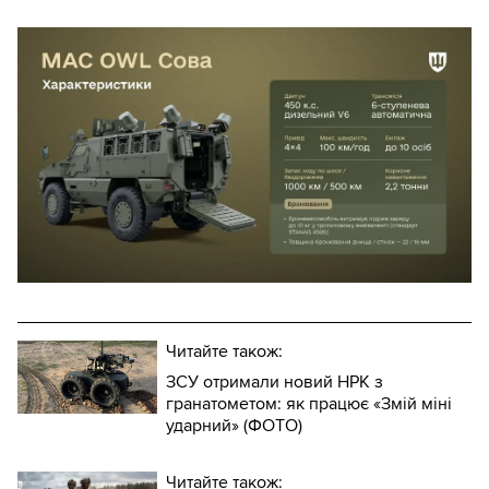
Читайте також:
ЗСУ отримали новий НРК з
гранатометом: як працює «Змій міні
ударний» (ФОТО)
Читайте також: