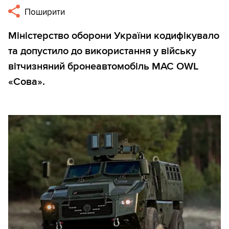
Поширити
Міністерство оборони України кодифікувало
та допустило до використання у війську
вітчизняний бронеавтомобіль MAC OWL
«Сова».