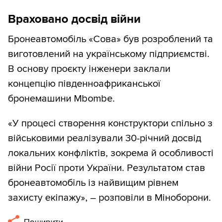
Враховано досвід війни
Бронеавтомобіль «Сова» був розроблений та
виготовлений на українському підприємстві.
В основу проєкту інженери заклали
концепцію південноафриканської
бронемашини Mbombe.
«У процесі створення конструктори спільно з
військовими реалізували 30-річний досвід
локальних конфліктів, зокрема й особливості
війни Росії проти України. Результатом став
бронеавтомобіль із найвищим рівнем
захисту екіпажу», – розповіли в Міноборони.