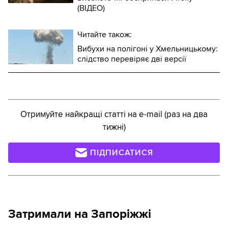
(ВІДЕО)
Читайте також:
Вибухи на полігоні у Хмельницькому:
слідство перевіряє дві версії
Отримуйте найкращі статті на e-mail (раз на два
тижні)
ПІДПИСАТИСЯ
Затримали на Запоріжжі