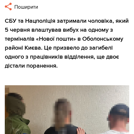
Поширити
СБУ та Нацполіція затримали чоловіка, який
5 червня влаштував вибух на одному з
терміналів «Нової пошти» в Оболонському
районі Києва. Це призвело до загибелі
одного з працівників відділення, ще двоє
дістали поранення.