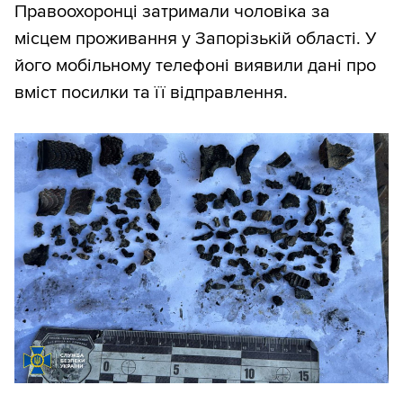
Правоохоронці затримали чоловіка за
місцем проживання у Запорізькій області. У
його мобільному телефоні виявили дані про
вміст посилки та її відправлення.