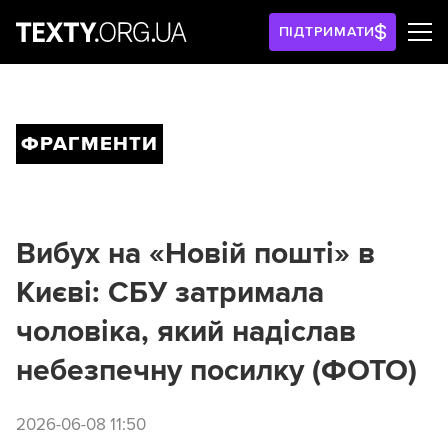
ПІДТРИМАТИ
ФРАГМЕНТИ
Вибух на «Новій пошті» в
Києві: СБУ затримала
чоловіка, який надіслав
небезпечну посилку (ФОТО)
2026-06-08 11:50