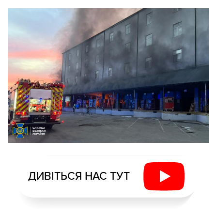
ДИВІТЬСЯ НАС ТУТ