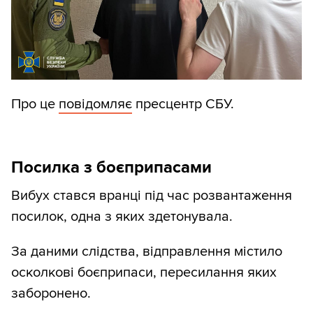
Про це
повідомляє
пресцентр СБУ.
Посилка з боєприпасами
Вибух стався вранці під час розвантаження
посилок, одна з яких здетонувала.
За даними слідства, відправлення містило
осколкові боєприпаси, пересилання яких
заборонено.