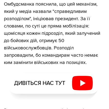
Омбудсманка пояснила, що цей механізм,
який у медіа назвали "справедливим
розподілом", ініціював президент. За її
словами, по суті це пряма мобілізація:
щомісяця кожен підрозділ, який залучений
до бойових дій, отримує 50
військовослужбовців. Розподіл
запровадили, бо командирам часто немає
ким замінити військових на позиціях.
ДИВІТЬСЯ НАС ТУТ