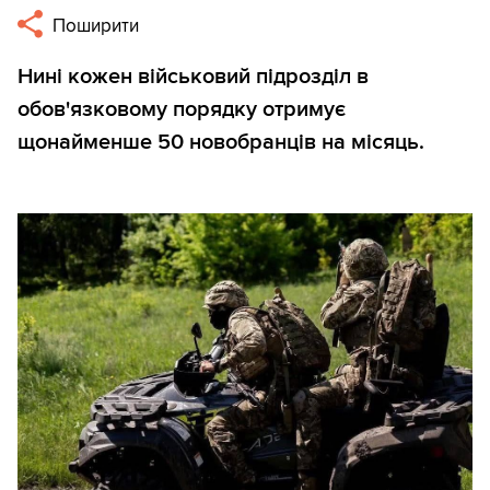
Поширити
Нині кожен військовий підрозділ в
обов'язковому порядку отримує
щонайменше 50 новобранців на місяць.