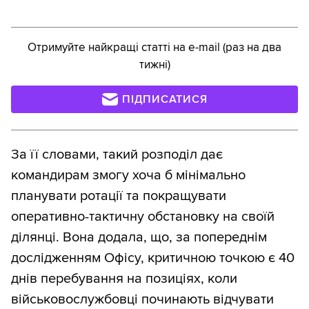
Отримуйте найкращі статті на e-mail (раз на два
тижні)
ПІДПИСАТИСЯ
За її словами, такий розподіл дає
командирам змогу хоча б мінімально
планувати ротації та покращувати
оперативно-тактичну обстановку на своїй
ділянці. Вона додала, що, за попереднім
дослідженням Офісу, критичною точкою є 40
днів перебування на позиціях, коли
військовослужбовці починають відчувати