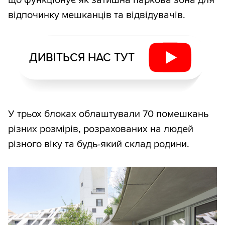
відпочинку мешканців та відвідувачів.
ДИВІТЬСЯ НАС ТУТ
У трьох блоках облаштували 70 помешкань
різних розмірів, розрахованих на людей
різного віку та будь-який склад родини.