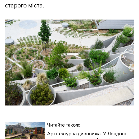
старого міста.
Читайте також:
Архітектурна дивовижа. У Лондоні