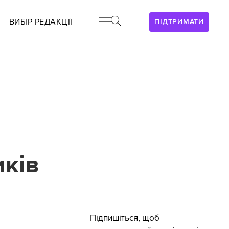
ВИБІР РЕДАКЦІЇ
ПІДТРИМАТИ
иків
Підпишіться, щоб