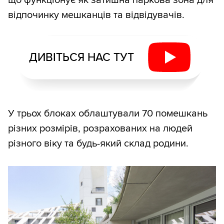
відпочинку мешканців та відвідувачів.
ДИВІТЬСЯ НАС ТУТ
У трьох блоках облаштували 70 помешкань
різних розмірів, розрахованих на людей
різного віку та будь-який склад родини.