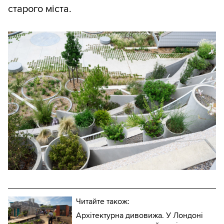
старого міста.
Читайте також:
Архітектурна дивовижа. У Лондоні